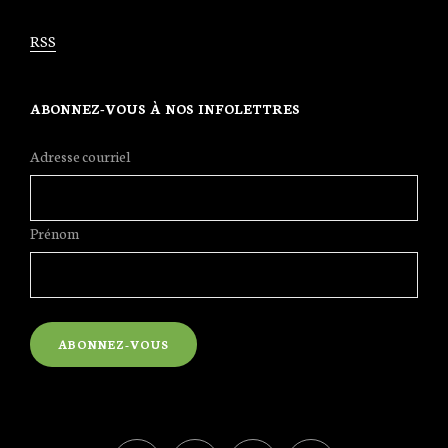
RSS
ABONNEZ-VOUS À NOS INFOLETTRES
Adresse courriel
Prénom