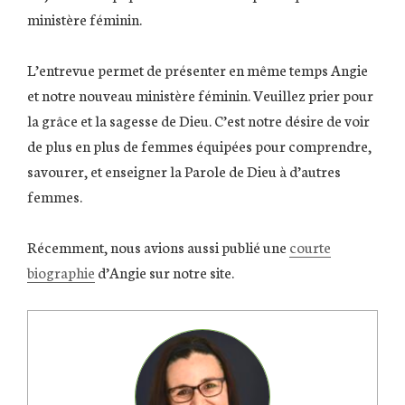
ministère féminin.
L’entrevue permet de présenter en même temps Angie
et notre nouveau ministère féminin. Veuillez prier pour
la grâce et la sagesse de Dieu. C’est notre désire de voir
de plus en plus de femmes équipées pour comprendre,
savourer, et enseigner la Parole de Dieu à d’autres
femmes.
Récemment, nous avions aussi publié une
courte
biographie
d’Angie sur notre site.