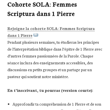
Cohorte SOLA: Femmes
Scriptura dans 1 Pierre
Rejoigne la cohorte SOLA: Femmes Scriptura
dans 1 Pierre
Pendant plusieurs semaines, tu étudieras les principes
de l’interprétation biblique dans l’épître de 1 Pierre avec
d’autres femmes passionnées de la Parole. Chaque
séance inclura des enseignements accessibles, des
discussions en petits groupes et un partage par un
pasteur qui soutient notre ministère.
En t’inscrivant, tu pourras (version courte):
Approfondir ta compréhension de 1 Pierre et de son