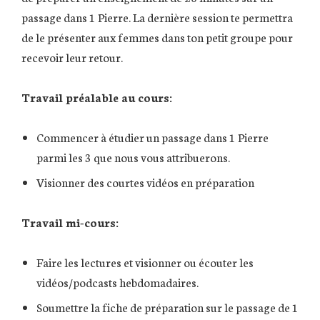
passage dans 1 Pierre. La dernière session te permettra
de le présenter aux femmes dans ton petit groupe pour
recevoir leur retour.
Travail préalable au cours:
Commencer à étudier un passage dans 1 Pierre
parmi les 3 que nous vous attribuerons.
Visionner des courtes vidéos en préparation
Travail mi-cours:
Faire les lectures et visionner ou écouter les
vidéos/podcasts hebdomadaires.
Soumettre la fiche de préparation sur le passage de 1