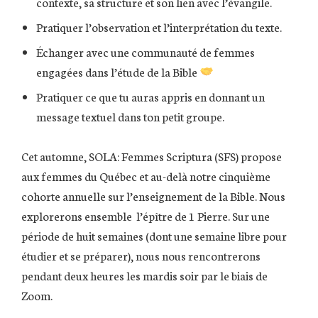
contexte, sa structure et son lien avec l’évangile.
Pratiquer l’observation et l’interprétation du texte.
Échanger avec une communauté de femmes
engagées dans l’étude de la Bible
Pratiquer ce que tu auras appris en donnant un
message textuel dans ton petit groupe.
Cet automne, SOLA: Femmes Scriptura (SFS) propose
aux femmes du Québec et au-delà notre cinquième
cohorte annuelle sur l’enseignement de la Bible. Nous
explorerons ensemble l’épître de 1 Pierre. Sur une
période de huit semaines (dont une semaine libre pour
étudier et se préparer), nous nous rencontrerons
pendant deux heures les mardis soir par le biais de
Zoom.