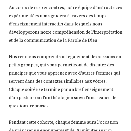
Au cours de ces rencontres, notre équipe d’instructrices
expérimentées nous guidera à travers des temps
d’enseignement interactifs dans lesquels nous
développerons notre compréhension de l’interprétation
et de la communication de la Parole de Dieu.
Nos réunions comprendront également des sessions en
petits groupes, qui vous permettront de discuter des
principes que vous apprenez avec d’autres femmes qui
servent dans des contextes similaires aux vôtres.
Chaque soirée se termine par un bref enseignement
d’un pasteur ou d’un théologien suivi d’une séance de
questions-réponses.
Pendant cette cohorte, chaque femme aura l’occasion
de préparer un enseignement de 20 minutes sur un