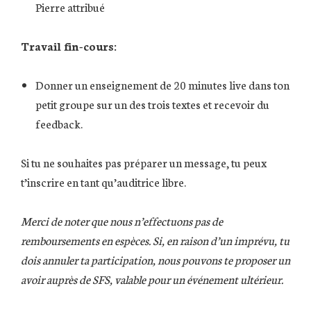
Pierre attribué
Travail fin-cours:
Donner un enseignement de 20 minutes live dans ton
petit groupe sur un des trois textes et recevoir du
feedback.
Si tu ne souhaites pas préparer un message, tu peux
t’inscrire en tant qu’auditrice libre.
Merci de noter que nous n’effectuons pas de
remboursements en espèces. Si, en raison d’un imprévu, tu
dois annuler ta participation, nous pouvons te proposer un
avoir auprès de SFS, valable pour un événement ultérieur.