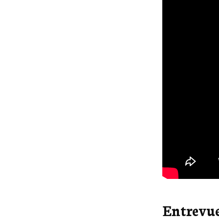
Entrevue