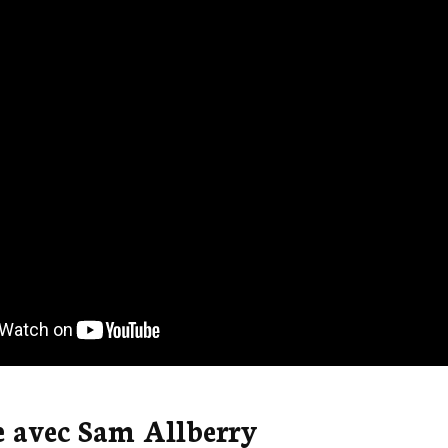
 avec Sam Allberry