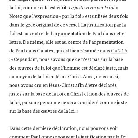
la foi, comme cela est écrit:
Le juste vivra par la foi
. »
Notez que l’expression « par la foi » est utilisée deux fois
dans le grec original de ce verset. La justification par la
foi est au centre de l’argumentation de Paul dans cette
lettre. De même, elle est au centre de l’argumentation
de Paul dans Galates, qui est bien résumée dans
Ga 2.16
: « Cependant, nous savons que ce n’est pas sur la base
des œuvres de la loi que l’homme est déclaré juste, mais
au moyen de la foi en Jésus-Christ. Ainsi, nous aussi,
nous avons cru en Jésus-Christ afin d’être déclarés
justes sur la base de la foi en Christ et non des œuvres de
la loi, puisque personne ne sera considéré comme juste
sur la base des œuvres de la loi. »
Dans cette dernière déclaration, nous pouvons voir
comment Paul oppose souvent la justification par la foi