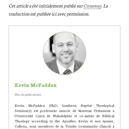
Cet article a été initialement publié sur
Crossway
. La
traduction est publiée ici avec permission.
Kevin McFadden
Plus de publications
Kevin McFadden (PhD, Southern Baptist Theological
Seminary) est professeur associé de Nouveau Testament à
l'Université Cairn de Philadelphie et co-auteur de Biblical
Theology according to the Apostles. Kevin et son épouse,
Colleen, sont membres de la Trinity Community Church à