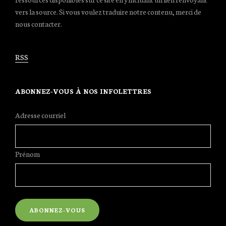
vers la source. Si vous voulez traduire notre contenu, merci de
nous contacter.
RSS
ABONNEZ-VOUS À NOS INFOLETTRES
Adresse courriel
Prénom