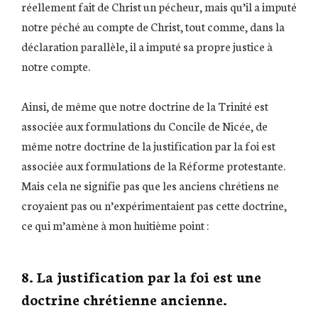
réellement fait de Christ un pécheur, mais qu’il a imputé
notre péché au compte de Christ, tout comme, dans la
déclaration parallèle, il a imputé sa propre justice à
notre compte.
Ainsi, de même que notre doctrine de la Trinité est
associée aux formulations du Concile de Nicée, de
même notre doctrine de la justification par la foi est
associée aux formulations de la Réforme protestante.
Mais cela ne signifie pas que les anciens chrétiens ne
croyaient pas ou n’expérimentaient pas cette doctrine,
ce qui m’amène à mon huitième point :
8. La justification par la foi est une
doctrine chrétienne ancienne.