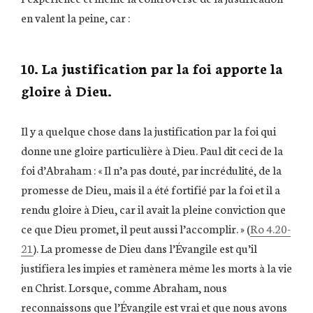
en valent la peine, car :
10. La justification par la foi apporte la
gloire à Dieu.
Il y a quelque chose dans la justification par la foi qui
donne une gloire particulière à Dieu. Paul dit ceci de la
foi d’Abraham : « Il n’a pas douté, par incrédulité, de la
promesse de Dieu, mais il a été fortifié par la foi et il a
rendu gloire à Dieu, car il avait la pleine conviction que
ce que Dieu promet, il peut aussi l’accomplir. » (
Ro 4.20-
21
). La promesse de Dieu dans l’Évangile est qu’il
justifiera les impies et ramènera même les morts à la vie
en Christ. Lorsque, comme Abraham, nous
reconnaissons que l’Évangile est vrai et que nous avons