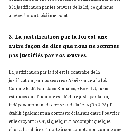
à la justification par les œuvres de la loi, ce qui nous
amène à mon troisième point :
3. La justification par la foi est une
autre façon de dire que nous ne sommes
pas justifiés par nos œuvres.
La justification par la foi est le contraire de la
justification par nos œuvres d’obéissance à la loi.
Comme le dit Paul dans Romains, « En effet, nous
estimons que l’homme est déclaré juste par la foi,
indépendamment des œuvres de la loi. » (
Ro 3.28
). Il
établit également un contraste éclairant entre l’ouvrier
et le croyant : « Or, si quelqu’un accomplit quelque
chose, le salaire est porté à son compte non comme une