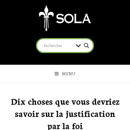
SOLA
Coalition pour l'Évangile
MENU
Dix choses que vous devriez
savoir sur la justification
par la foi