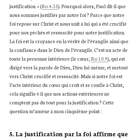
justification. » (
Ro 4.25
). Pourquoi alors, Paul dit-il que
nous sommes justifiés par notre foi ? Parce que notre
foi repose sur Christ et nous unit à lui qui a été crucifié
pour nos péchés et ressuscité pour notre justification.
La foi est la croyance en la vérité de l’évangile ainsi que
la confiance dans le Dieu de l’évangile. C’est un acte de
toute la personne intérieure (le cœur,
Ro 10.9
), qui est
dirigé vers la parole de Dieu, Dieu lui-même, et surtout
vers Christ crucifié et ressuscité. Mais si notre foi est
l’acte intérieur du cœur qui croit et se confie à Christ,
cela signifie-t-il que nos actions extérieures ne
comptent pas du tout pour la justification ? Cette
question m’amène à mon cinquième point :
5. La justification par la foi affirme que