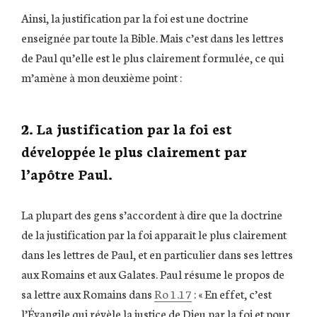
Ainsi, la justification par la foi est une doctrine
enseignée par toute la Bible. Mais c’est dans les lettres
de Paul qu’elle est le plus clairement formulée, ce qui
m’amène à mon deuxième point :
2. La justification par la foi est
développée le plus clairement par
l’apôtre Paul.
La plupart des gens s’accordent à dire que la doctrine
de la justification par la foi apparaît le plus clairement
dans les lettres de Paul, et en particulier dans ses lettres
aux Romains et aux Galates. Paul résume le propos de
sa lettre aux Romains dans
Ro 1.17
: « En effet, c’est
l’Évangile qui révèle la justice de Dieu par la foi et pour