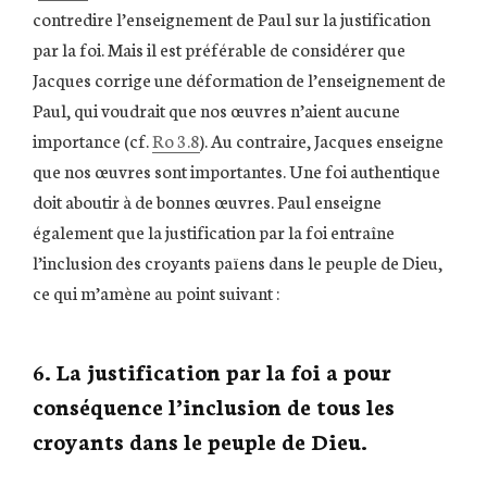
contredire l’enseignement de Paul sur la justification
par la foi. Mais il est préférable de considérer que
Jacques corrige une déformation de l’enseignement de
Paul, qui voudrait que nos œuvres n’aient aucune
importance (cf.
Ro 3.8
). Au contraire, Jacques enseigne
que nos œuvres sont importantes. Une foi authentique
doit aboutir à de bonnes œuvres. Paul enseigne
également que la justification par la foi entraîne
l’inclusion des croyants païens dans le peuple de Dieu,
ce qui m’amène au point suivant :
6. La justification par la foi a pour
conséquence l’inclusion de tous les
croyants dans le peuple de Dieu.