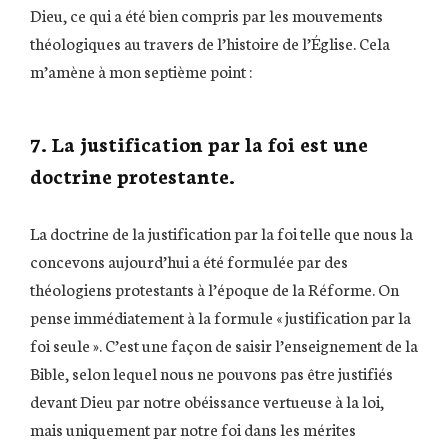
Dieu, ce qui a été bien compris par les mouvements
théologiques au travers de l’histoire de l’Église. Cela
m’amène à mon septième point :
7. La justification par la foi est une
doctrine protestante.
La doctrine de la justification par la foi telle que nous la
concevons aujourd’hui a été formulée par des
théologiens protestants à l’époque de la Réforme. On
pense immédiatement à la formule « justification par la
foi seule ». C’est une façon de saisir l’enseignement de la
Bible, selon lequel nous ne pouvons pas être justifiés
devant Dieu par notre obéissance vertueuse à la loi,
mais uniquement par notre foi dans les mérites