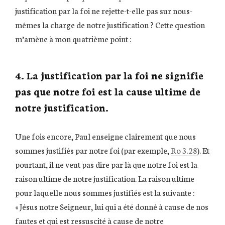
justification par la foi ne rejette-t-elle pas sur nous-
mêmes la charge de notre justification ? Cette question
m’amène à mon quatrième point :
4. La justification par la foi ne signifie
pas que notre foi est la cause ultime de
notre justification.
Une fois encore, Paul enseigne clairement que nous
sommes justifiés par notre foi (par exemple,
Ro 3.28
). Et
pourtant, il ne veut pas dire
par là
que notre foi est la
raison ultime de notre justification. La raison ultime
pour laquelle nous sommes justifiés est la suivante :
« Jésus notre Seigneur, lui qui a été donné à cause de nos
fautes et qui est ressuscité à cause de notre