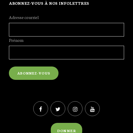
ABONNEZ-VOUS À NOS INFOLETTRES
Adresse courriel
Prénom
Facebook
Twitter
Instagram
YouTube
DONNER