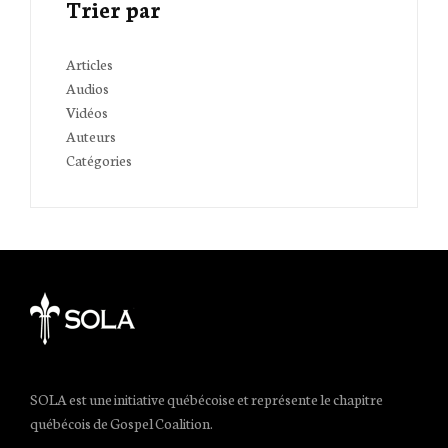
Trier par
Articles
Audios
Vidéos
Auteurs
Catégories
SOLA est une initiative québécoise et représente le chapitre
québécois de Gospel Coalition.