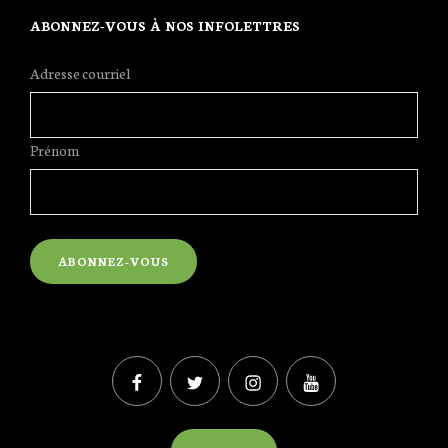
ABONNEZ-VOUS À NOS INFOLETTRES
Adresse courriel
Prénom
Facebook
Twitter
Instagram
YouTube