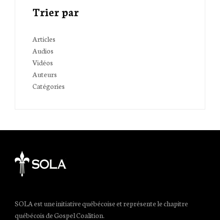
Trier par
Articles
Audios
Vidéos
Auteurs
Catégories
SOLA est une initiative québécoise et représente le chapitre
québécois de Gospel Coalition.